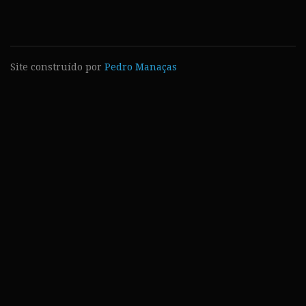
Site construído por
Pedro Manaças