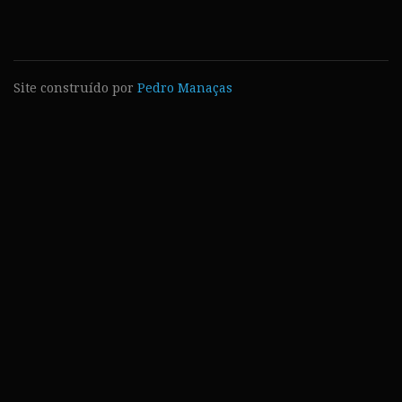
Site construído por
Pedro Manaças