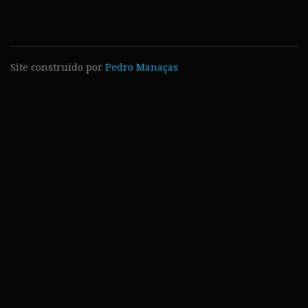
Site construído por
Pedro Manaças