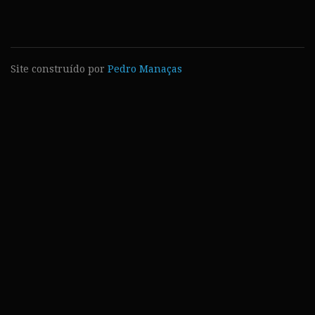
Site construído por
Pedro Manaças