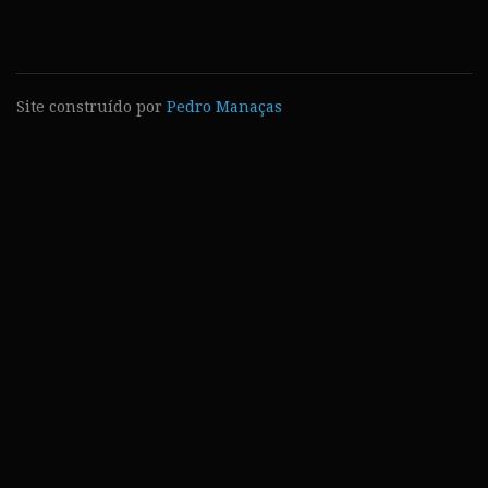
Site construído por
Pedro Manaças