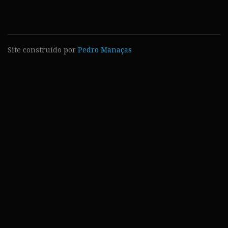
Site construído por
Pedro Manaças