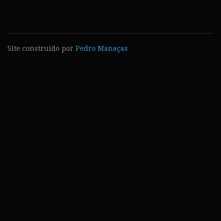
Site construído por
Pedro Manaças