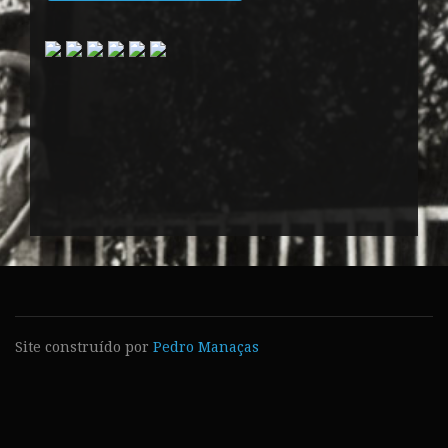
Site construído por
Pedro Manaças