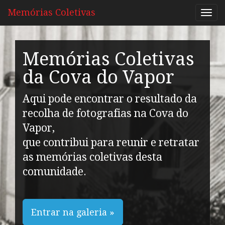
Memórias Coletivas
Memórias Coletivas
da Cova do Vapor
Aqui pode encontrar o resultado da
recolha de fotografias na Cova do
Vapor,
que contribui para reunir e retratar
as memórias coletivas desta
comunidade.
Entrar na galeria »