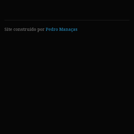
Site construído por
Pedro Manaças