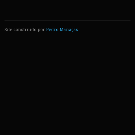
Site construído por
Pedro Manaças