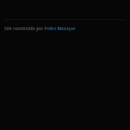
Site construído por
Pedro Manaças