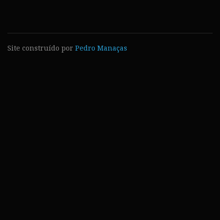
Site construído por
Pedro Manaças