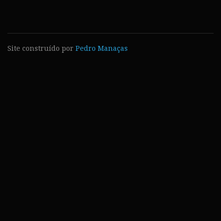
Site construído por
Pedro Manaças