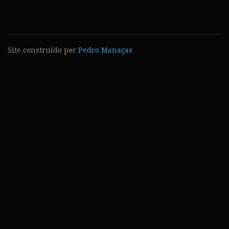
Site construído por
Pedro Manaças