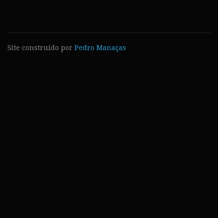
Site construído por
Pedro Manaças