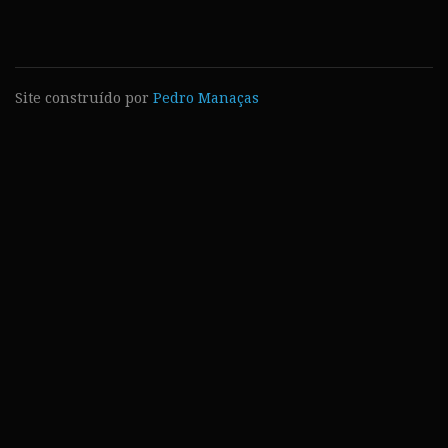
Site construído por
Pedro Manaças