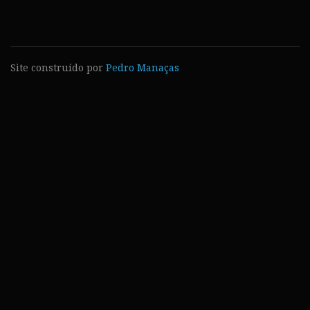
Site construído por
Pedro Manaças