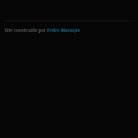
Site construído por
Pedro Manaças