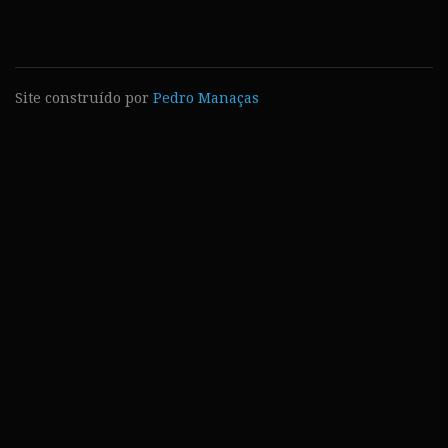
Site construído por
Pedro Manaças