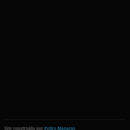
Site construído por
Pedro Manaças