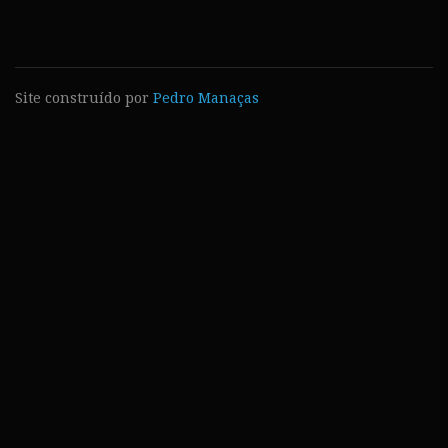
Site construído por
Pedro Manaças